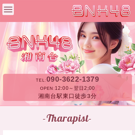
090-3622-1379
TEL:
12:00～翌日2:00
OPEN:
湘南台駅東口徒歩3分
-Tharapist-