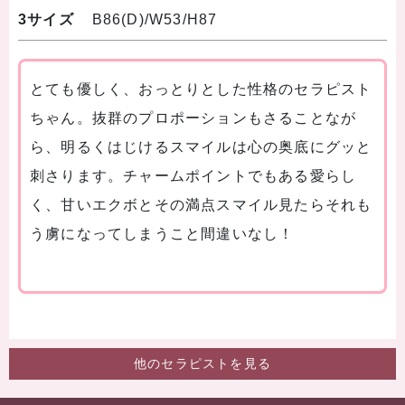
3サイズ
B86(D)/W53/H87
とても優しく、おっとりとした性格のセラピスト
ちゃん。抜群のプロポーションもさることなが
ら、明るくはじけるスマイルは心の奥底にグッと
刺さります。チャームポイントでもある愛らし
く、甘いエクボとその満点スマイル見たらそれも
う虜になってしまうこと間違いなし！
他のセラピストを見る