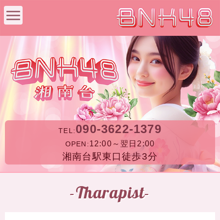
090-3622-1379
TEL:
12:00～翌日2:00
OPEN:
湘南台駅東口徒歩3分
-Tharapist-