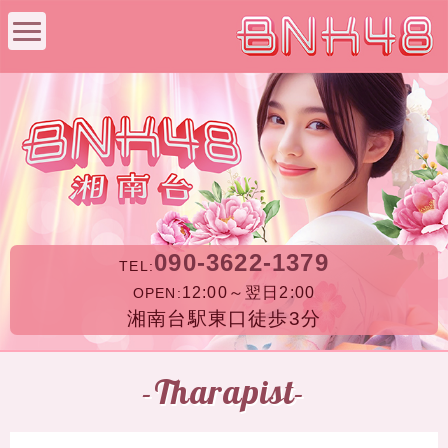
090-3622-1379
TEL:
12:00～翌日2:00
OPEN:
湘南台駅東口徒歩3分
-Tharapist-