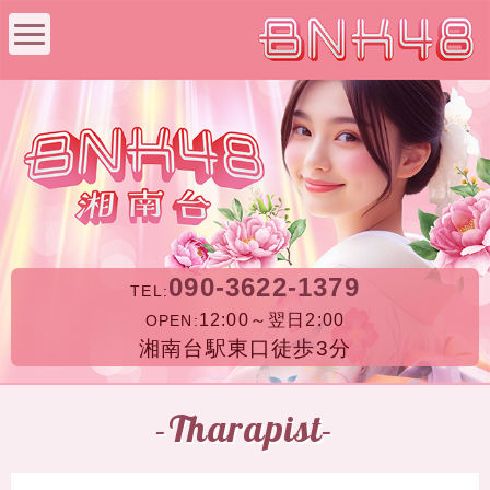
090-3622-1379
TEL:
12:00～翌日2:00
OPEN:
湘南台駅東口徒歩3分
-Tharapist-