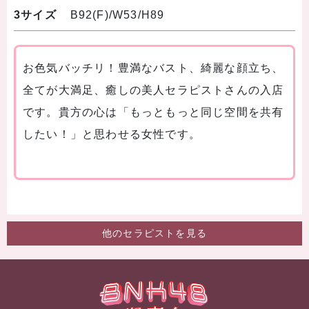
3サイズ
B92(F)/W53/H89
お色気バッチリ！豊満なバスト、綺麗な顔立ち、
全てが大満足、癒しの美人セラピストさんの入店
です。貴方の心は「もっともっと同じ空間を共有
したい！」と思わせる女性です。
他のセラピストを見る