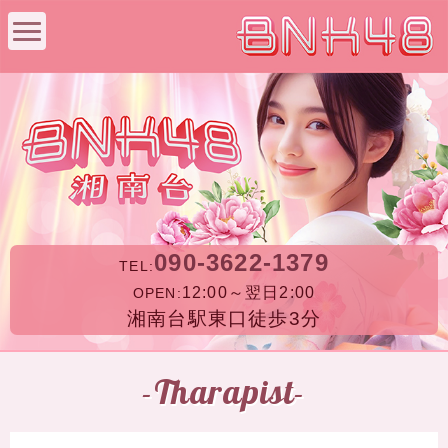
090-3622-1379
TEL:
12:00～翌日2:00
OPEN:
湘南台駅東口徒歩3分
-Tharapist-