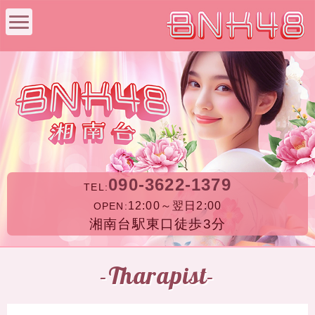
090-3622-1379
TEL:
12:00～翌日2:00
OPEN:
湘南台駅東口徒歩3分
-Tharapist-