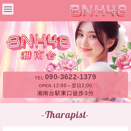
090-3622-1379
TEL:
12:00～翌日2:00
OPEN:
湘南台駅東口徒歩3分
-Tharapist-