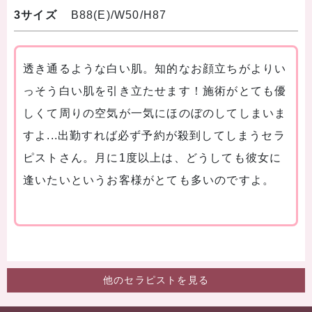
3サイズ
B88(E)/W50/H87
透き通るような白い肌。知的なお顔立ちがよりい
っそう白い肌を引き立たせます！施術がとても優
しくて周りの空気が一気にほのぼのしてしまいま
すよ...出勤すれば必ず予約が殺到してしまうセラ
ピストさん。月に1度以上は、どうしても彼女に
逢いたいというお客様がとても多いのですよ。
他のセラピストを見る