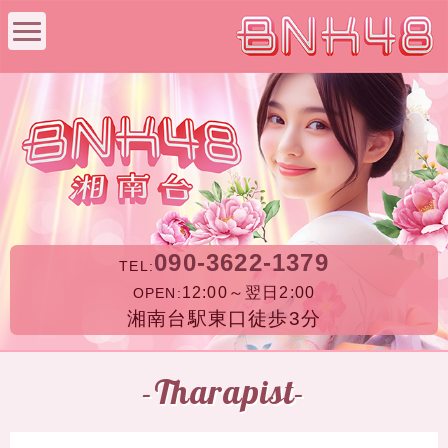
090-3622-1379
TEL:
12:00～翌日2:00
OPEN:
湘南台駅東口徒歩3分
-Tharapist-