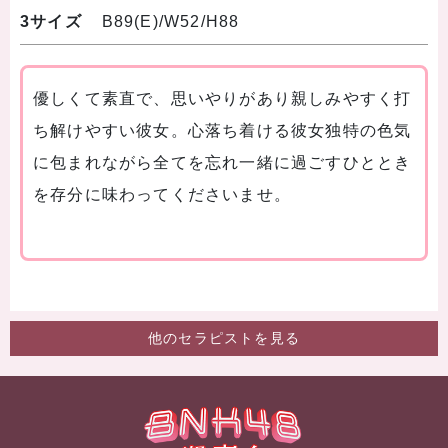
3サイズ
B89(E)/W52/H88
優しくて素直で、思いやりがあり親しみやすく打
ち解けやすい彼女。心落ち着ける彼女独特の色気
に包まれながら全てを忘れ一緒に過ごすひととき
を存分に味わってくださいませ。
他のセラピストを見る