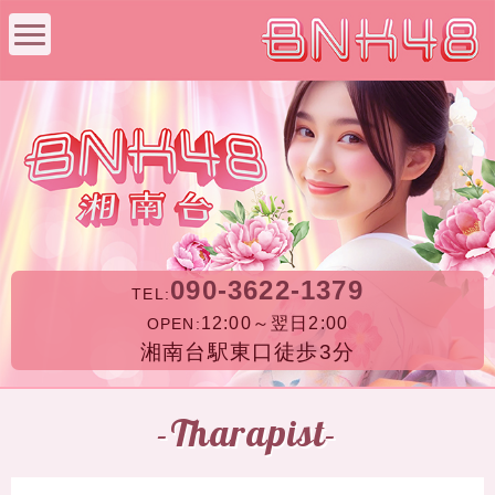
090-3622-1379
TEL:
12:00～翌日2:00
OPEN:
湘南台駅東口徒歩3分
-Tharapist-