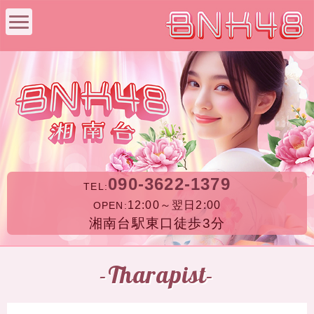
090-3622-1379
TEL:
12:00～翌日2:00
OPEN:
湘南台駅東口徒歩3分
-Tharapist-