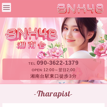
090-3622-1379
TEL:
12:00～翌日2:00
OPEN:
湘南台駅東口徒歩3分
-Tharapist-