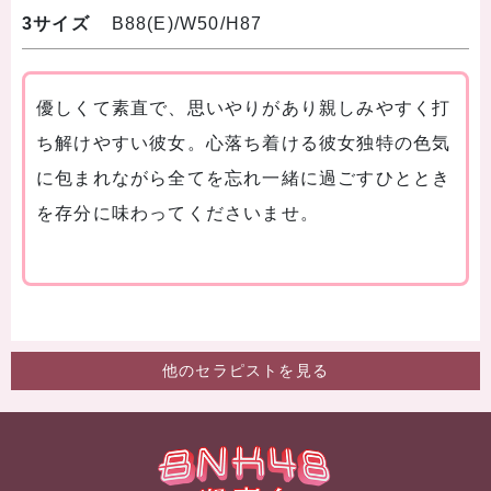
3サイズ
B88(E)/W50/H87
優しくて素直で、思いやりがあり親しみやすく打
ち解けやすい彼女。心落ち着ける彼女独特の色気
に包まれながら全てを忘れ一緒に過ごすひととき
を存分に味わってくださいませ。
他のセラピストを見る